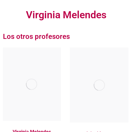
Virginia Melendes
Los otros profesores
Virginia Melendes