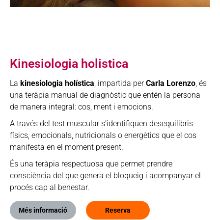
Kinesiologia holistica
La
kinesiologia holística
, impartida per
Carla Lorenzo
, és
una teràpia manual de diagnòstic que entén la persona
de manera integral: cos, ment i emocions.
A través del test muscular s’identifiquen desequilibris
físics, emocionals, nutricionals o energètics que el cos
manifesta en el moment present.
És una teràpia respectuosa que permet prendre
consciència del que genera el bloqueig i acompanyar el
procés cap al benestar.
Més informació
Reserva