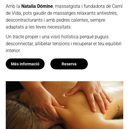
Amb la
Natalia Dómine
, massatgista i fundadora de Camí
de Vida, pots gaudir de massatges relaxants antiestrès,
descontracturants i amb pedres calentes, sempre
adaptats a les teves necessitats.
Un tracte proper i una visió holística perquè puguis
desconnectar, alliberar tensions i recuperar el teu equilibri
interior.
Més informació
Reserva