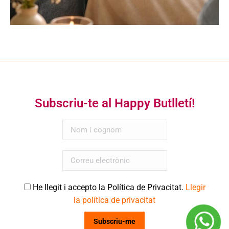
Subscriu-te al Happy Butlletí!
He llegit i accepto la Política de Privacitat.
Llegir
la política de privacitat