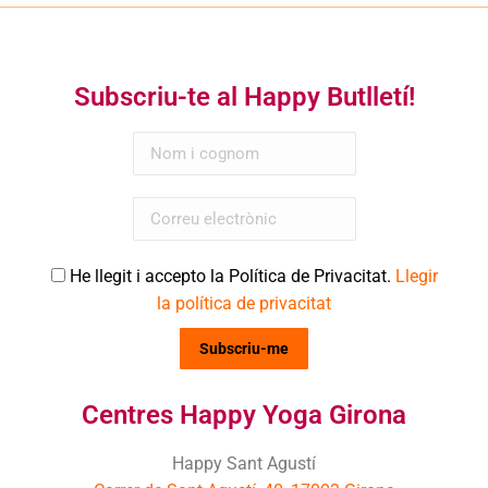
Subscriu-te al Happy Butlletí!
He llegit i accepto la Política de Privacitat.
Llegir
la política de privacitat
Centres Happy Yoga Girona
Happy Sant Agustí