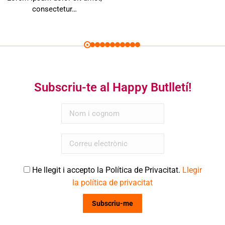
consectetur…
Subscriu-te al Happy Butlletí!
He llegit i accepto la Política de Privacitat.
Llegir
la política de privacitat