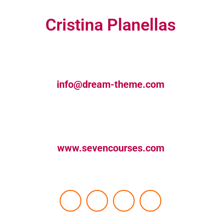
Cristina Planellas
info@dream-theme.com
www.sevencourses.com