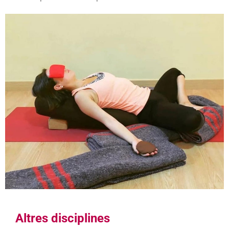
Altres disciplines