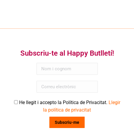
Subscriu-te al Happy Butlletí!
He llegit i accepto la Política de Privacitat.
Llegir
la política de privacitat