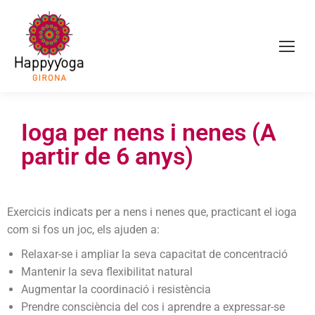
Ioga per nens i nenes (A
partir de 6 anys)
Exercicis indicats per a nens i nenes que, practicant el ioga
com si fos un joc, els ajuden a:
Relaxar-se i ampliar la seva capacitat de concentració
Mantenir la seva flexibilitat natural
Augmentar la coordinació i resistència
Prendre consciència del cos i aprendre a expressar-se