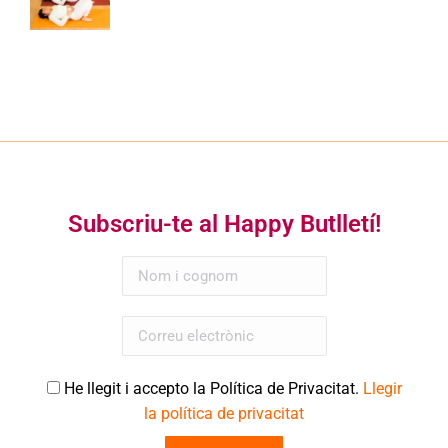
Subscriu-te al Happy Butlletí!
He llegit i accepto la Política de Privacitat.
Llegir
la política de privacitat