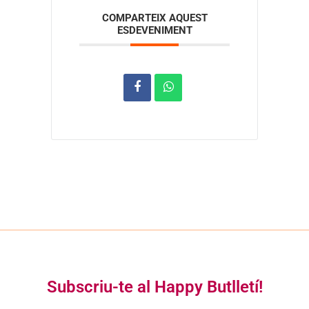
COMPARTEIX AQUEST
ESDEVENIMENT
Subscriu-te al Happy Butlletí!