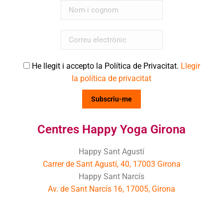
He llegit i accepto la Política de Privacitat.
Llegir
la política de privacitat
Centres Happy Yoga Girona
Happy Sant Agustí
Carrer de Sant Agustí, 40, 17003 Girona
Happy Sant Narcís
Av. de Sant Narcís 16, 17005, Girona