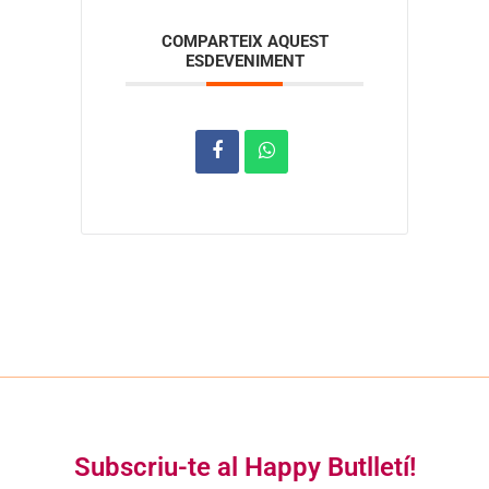
COMPARTEIX AQUEST
ESDEVENIMENT
Subscriu-te al Happy Butlletí!