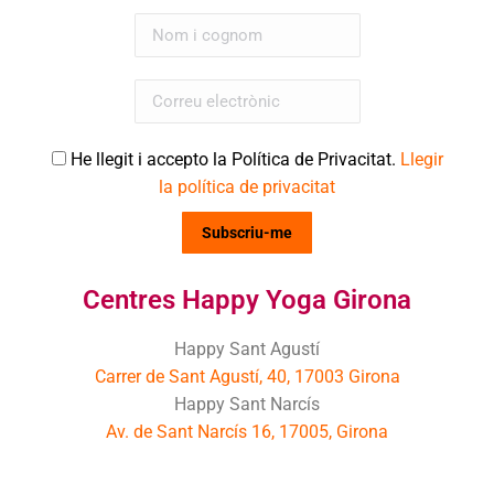
He llegit i accepto la Política de Privacitat.
Llegir
la política de privacitat
Centres Happy Yoga Girona
Happy Sant Agustí
Carrer de Sant Agustí, 40, 17003 Girona
Happy Sant Narcís
Av. de Sant Narcís 16, 17005, Girona