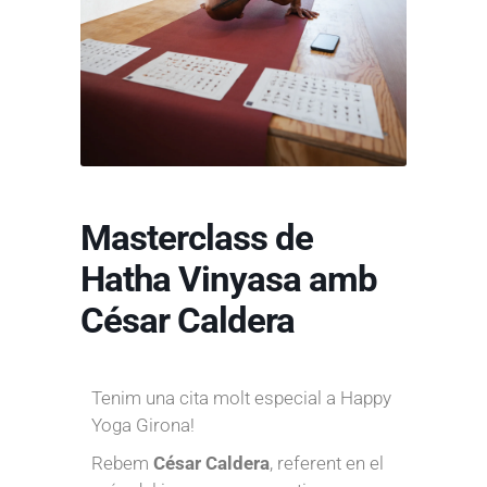
Masterclass de
Hatha Vinyasa amb
César Caldera
Tenim una cita molt especial a Happy
Yoga Girona!
Rebem
César Caldera
, referent en el