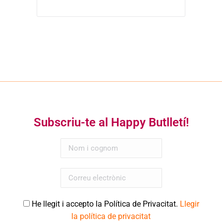
Subscriu-te al Happy Butlletí!
He llegit i accepto la Política de Privacitat.
Llegir
la política de privacitat