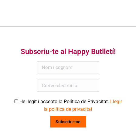
Subscriu-te al Happy Butlletí!
He llegit i accepto la Política de Privacitat.
Llegir
la política de privacitat