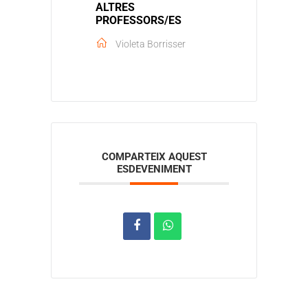
ALTRES
PROFESSORS/ES
Violeta Borrisser
COMPARTEIX AQUEST
ESDEVENIMENT