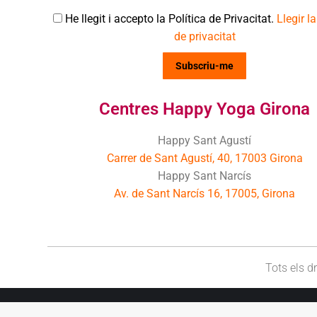
He llegit i accepto la Política de Privacitat.
Llegir la
de privacitat
Centres Happy Yoga Girona
Happy Sant Agustí
Carrer de Sant Agustí, 40, 17003 Girona
Happy Sant Narcís
Av. de Sant Narcís 16, 17005, Girona
Tots els 