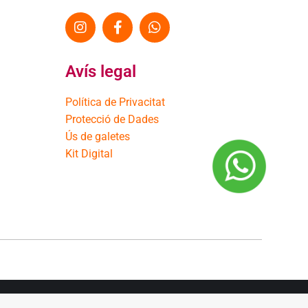
Avís legal
Política de Privacitat
Protecció de Dades
Ús de galetes
Kit Digital