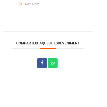
Ravi Ram
COMPARTEIX AQUEST ESDEVENIMENT