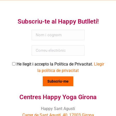
Subscriu-te al Happy Butlletí!
He llegit i accepto la Política de Privacitat.
Llegir
la política de privacitat
Centres Happy Yoga Girona
Happy Sant Agustí
Carrer de Sant Agustí, 40, 17003 Girona