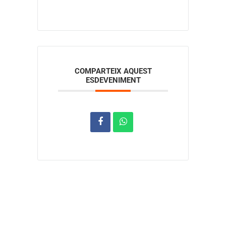
COMPARTEIX AQUEST
ESDEVENIMENT