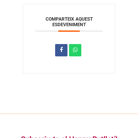
COMPARTEIX AQUEST
ESDEVENIMENT