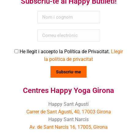
Subscriu-te al Happy Butlletí!
He llegit i accepto la Política de Privacitat.
Llegir
la política de privacitat
Centres Happy Yoga Girona
Happy Sant Agustí
Carrer de Sant Agustí, 40, 17003 Girona
Happy Sant Narcís
Av. de Sant Narcís 16, 17005, Girona